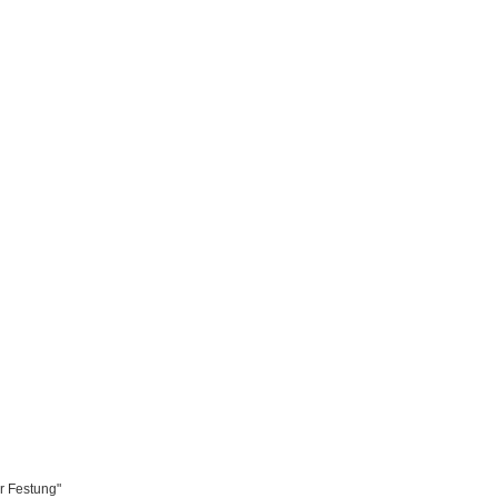
r Festung"