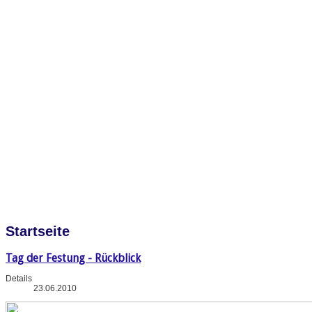
Startseite
Tag der Festung - Rückblick
Details
23.06.2010