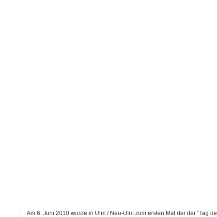
Am 6. Juni 2010 wurde in Ulm / Neu-Ulm zum ersten Mal der der "Tag de