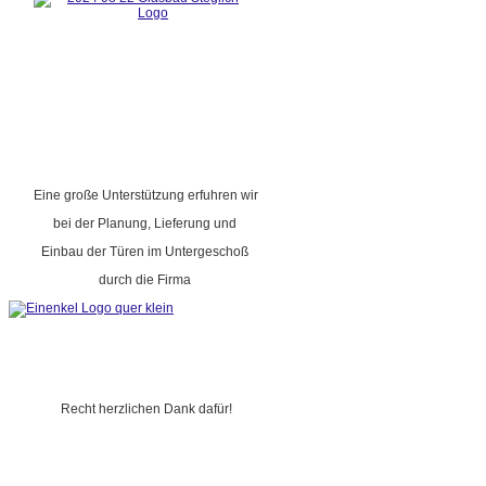
Eine große Unterstützung erfuhren wir
bei der Planung, Lieferung und
Einbau der Türen im Untergeschoß
durch die Firma
Recht herzlichen Dank dafür!