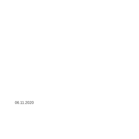
06.11.2020