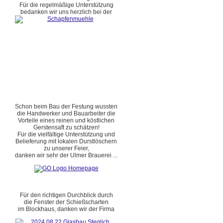
Für die regelmäßige Unterstützung
bedanken wir uns herzlich bei der
Schon beim Bau der Festung wussten
die Handwerker und Bauarbeiter die
Vorteile eines reinen und köstlichen
Gerstensaft zu schätzen!
Für die vielfältige Unterstützung und
Belieferung mit lokalen Durstlöschern
zu unserer Feier,
danken wir sehr der Ulmer Brauerei ...
Für den richtigen Durchblick durch
die Fenster der Schießscharten
im Blockhaus, danken wir der Firma