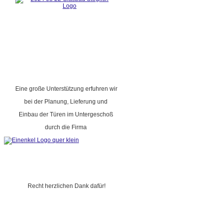
Eine große Unterstützung erfuhren wir
bei der Planung, Lieferung und
Einbau der Türen im Untergeschoß
durch die Firma
Recht herzlichen Dank dafür!