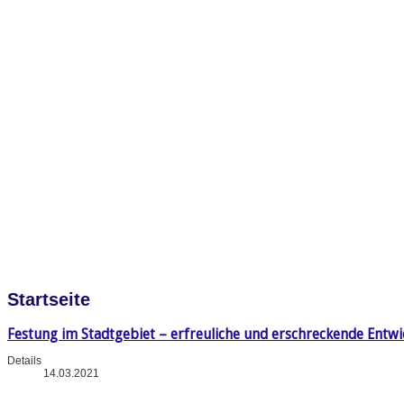
Startseite
Festung im Stadtgebiet – erfreuliche und erschreckende Entw
Details
14.03.2021