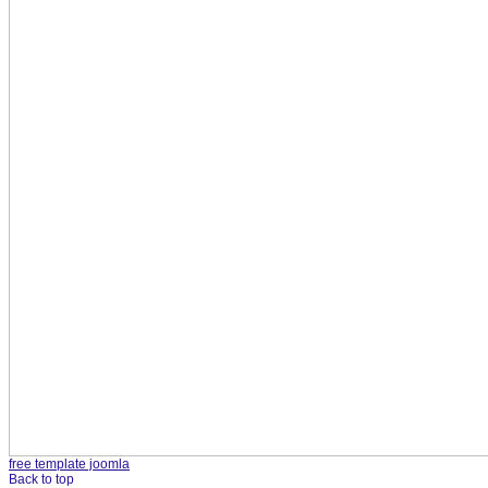
free template joomla
Back to top