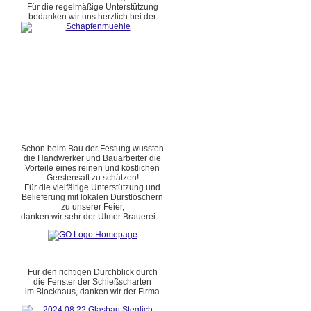
Für die regelmäßige Unterstützung
bedanken wir uns herzlich bei der
Schon beim Bau der Festung wussten
die Handwerker und Bauarbeiter die
Vorteile eines reinen und köstlichen
Gerstensaft zu schätzen!
Für die vielfältige Unterstützung und
Belieferung mit lokalen Durstlöschern
zu unserer Feier,
danken wir sehr der Ulmer Brauerei ...
Für den richtigen Durchblick durch
die Fenster der Schießscharten
im Blockhaus, danken wir der Firma