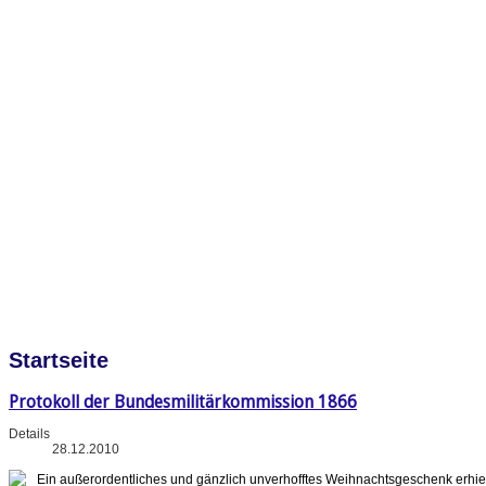
Startseite
Protokoll der Bundesmilitärkommission 1866
Details
28.12.2010
Ein außerordentliches und gänzlich unverhofftes Weihnachtsgeschenk erhie