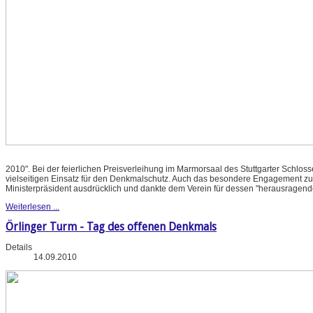
2010". Bei der feierlichen Preisverleihung im Marmorsaal des Stuttgarter Schlos
vielseitigen Einsatz für den Denkmalschutz. Auch das besondere Engagement zu
Ministerpräsident ausdrücklich und dankte dem Verein für dessen "herausragende
Weiterlesen ...
Örlinger Turm - Tag des offenen Denkmals
Details
14.09.2010