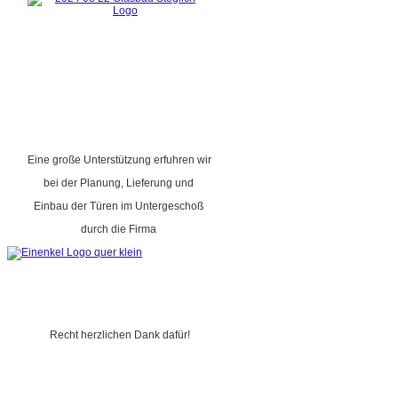
Eine große Unterstützung erfuhren wir
bei der Planung, Lieferung und
Einbau der Türen im Untergeschoß
durch die Firma
Recht herzlichen Dank dafür!