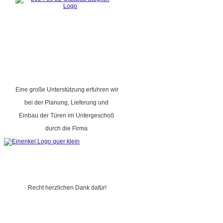
Eine große Unterstützung erfuhren wir
bei der Planung, Lieferung und
Einbau der Türen im Untergeschoß
durch die Firma
Recht herzlichen Dank dafür!