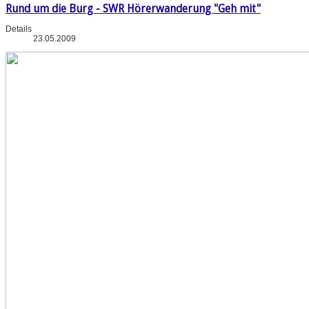
Rund um die Burg - SWR Hörerwanderung "Geh mit"
Details
23.05.2009