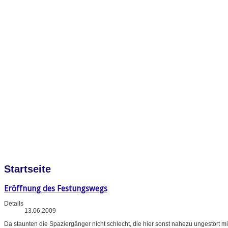
Startseite
Eröffnung des Festungswegs
Details
13.06.2009
Da staunten die Spaziergänger nicht schlecht, die hier sonst nahezu ungestört m