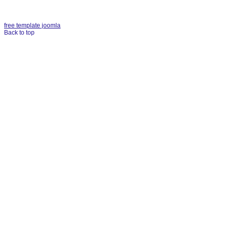
free template joomla
Back to top