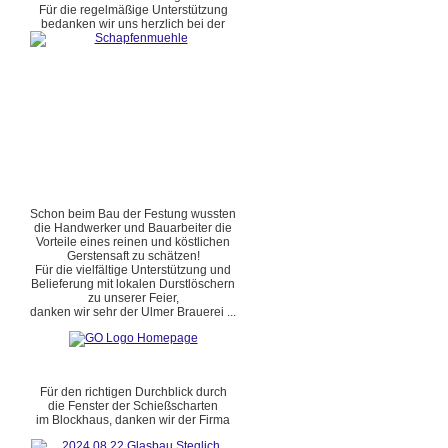
Für die regelmäßige Unterstützung
bedanken wir uns herzlich bei der
Schon beim Bau der Festung wussten
die Handwerker und Bauarbeiter die
Vorteile eines reinen und köstlichen
Gerstensaft zu schätzen!
Für die vielfältige Unterstützung und
Belieferung mit lokalen Durstlöschern
zu unserer Feier,
danken wir sehr der Ulmer Brauerei ...
Für den richtigen Durchblick durch
die Fenster der Schießscharten
im Blockhaus, danken wir der Firma