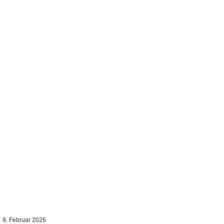
9. Februar 2026