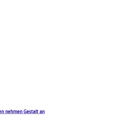
en nehmen Gestalt an