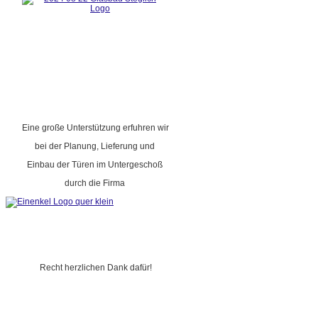
Eine große Unterstützung erfuhren wir
bei der Planung, Lieferung und
Einbau der Türen im Untergeschoß
durch die Firma
Recht herzlichen Dank dafür!