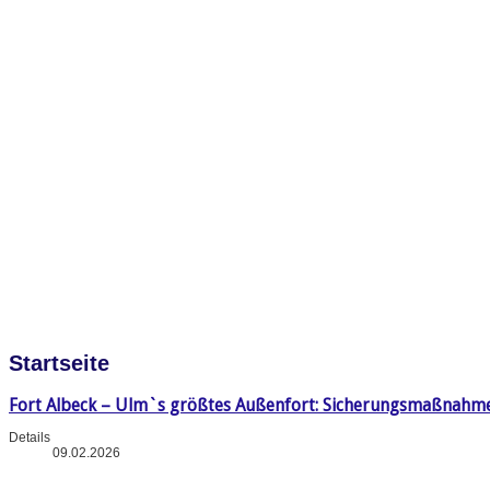
Startseite
Fort Albeck – Ulm`s größtes Außenfort: Sicherungsmaßnahm
Details
09.02.2026