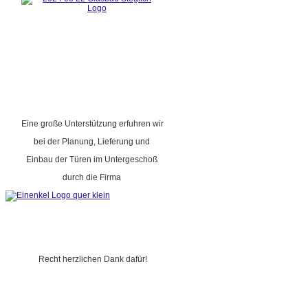
Eine große Unterstützung erfuhren wir
bei der Planung, Lieferung und
Einbau der Türen im Untergeschoß
durch die Firma
Recht herzlichen Dank dafür!