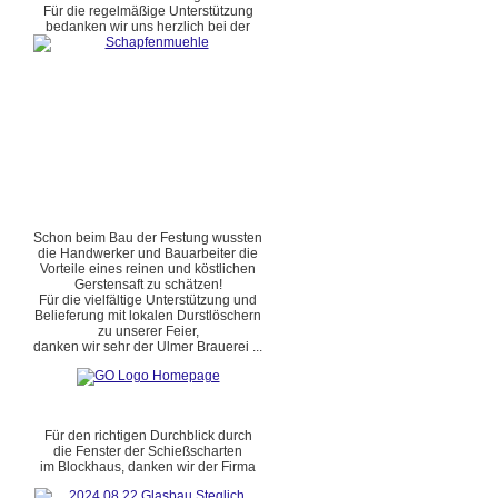
Für die regelmäßige Unterstützung
bedanken wir uns herzlich bei der
Schon beim Bau der Festung wussten
die Handwerker und Bauarbeiter die
Vorteile eines reinen und köstlichen
Gerstensaft zu schätzen!
Für die vielfältige Unterstützung und
Belieferung mit lokalen Durstlöschern
zu unserer Feier,
danken wir sehr der Ulmer Brauerei ...
Für den richtigen Durchblick durch
die Fenster der Schießscharten
im Blockhaus, danken wir der Firma