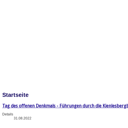
Startseite
Tag des offenen Denkmals - Führungen durch die Kienlesberg
Details
31.08.2022