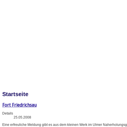
Startseite
Fort Friedrichsau
Details
25.05.2008
Eine erfreuliche Meldung gibt es aus dem kleinen Werk im Ulmer Naherholungsg