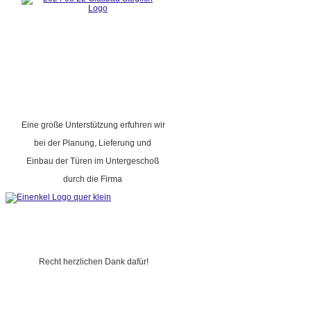
Eine große Unterstützung erfuhren wir
bei der Planung, Lieferung und
Einbau der Türen im Untergeschoß
durch die Firma
Recht herzlichen Dank dafür!