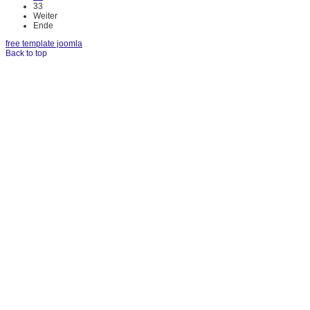
33
Weiter
Ende
free template joomla
Back to top