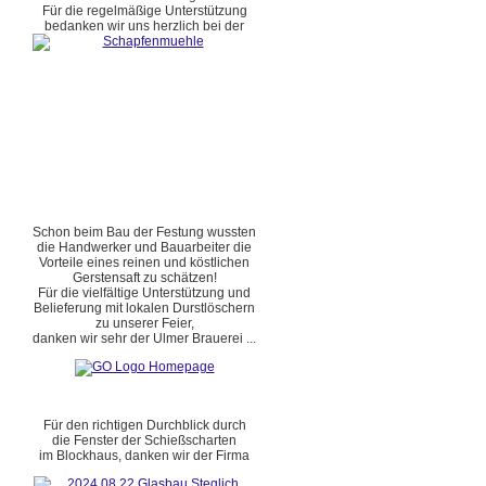
Für die regelmäßige Unterstützung
bedanken wir uns herzlich bei der
Schon beim Bau der Festung wussten
die Handwerker und Bauarbeiter die
Vorteile eines reinen und köstlichen
Gerstensaft zu schätzen!
Für die vielfältige Unterstützung und
Belieferung mit lokalen Durstlöschern
zu unserer Feier,
danken wir sehr der Ulmer Brauerei ...
Für den richtigen Durchblick durch
die Fenster der Schießscharten
im Blockhaus, danken wir der Firma