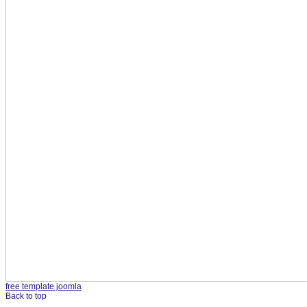
free template joomla
Back to top