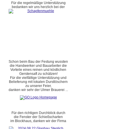
Für die regelmäßige Unterstützung
bedanken wir uns herzlich bei der
Schon beim Bau der Festung wussten
die Handwerker und Bauarbeiter die
Vorteile eines reinen und köstlichen
Gerstensaft zu schätzen!
Für die vielfältige Unterstützung und
Belieferung mit lokalen Durstlöschern
zu unserer Feier,
danken wir sehr der Ulmer Brauerei ...
Für den richtigen Durchblick durch
die Fenster der Schießscharten
im Blockhaus, danken wir der Firma