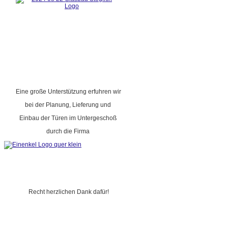
Eine große Unterstützung erfuhren wir
bei der Planung, Lieferung und
Einbau der Türen im Untergeschoß
durch die Firma
Recht herzlichen Dank dafür!