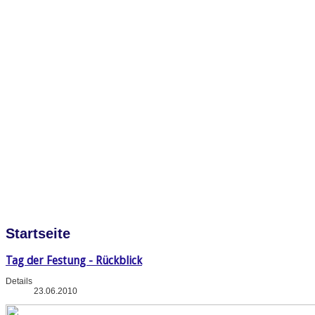
Startseite
Tag der Festung - Rückblick
Details
23.06.2010