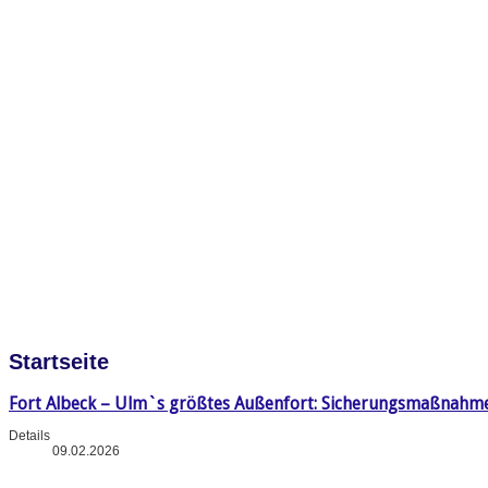
Startseite
Fort Albeck – Ulm`s größtes Außenfort: Sicherungsmaßnahm
Details
09.02.2026