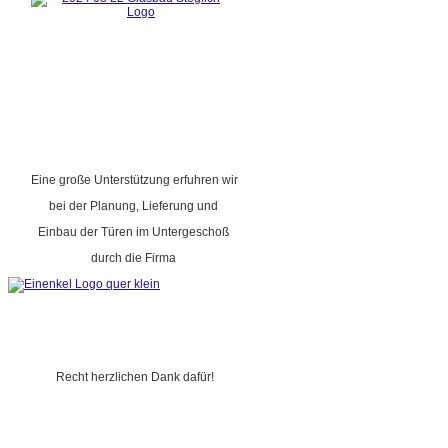
Eine große Unterstützung erfuhren wir
bei der Planung, Lieferung und
Einbau der Türen im Untergeschoß
durch die Firma
Recht herzlichen Dank dafür!