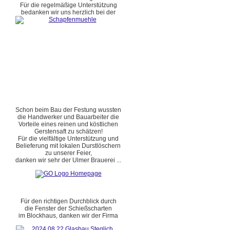
Für die regelmäßige Unterstützung
bedanken wir uns herzlich bei der
Schon beim Bau der Festung wussten
die Handwerker und Bauarbeiter die
Vorteile eines reinen und köstlichen
Gerstensaft zu schätzen!
Für die vielfältige Unterstützung und
Belieferung mit lokalen Durstlöschern
zu unserer Feier,
danken wir sehr der Ulmer Brauerei ...
Für den richtigen Durchblick durch
die Fenster der Schießscharten
im Blockhaus, danken wir der Firma