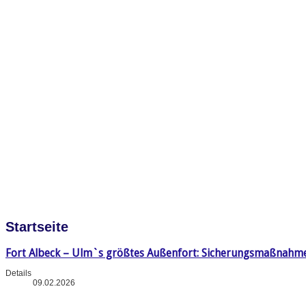
Startseite
Fort Albeck – Ulm`s größtes Außenfort: Sicherungsmaßnahm
Details
09.02.2026