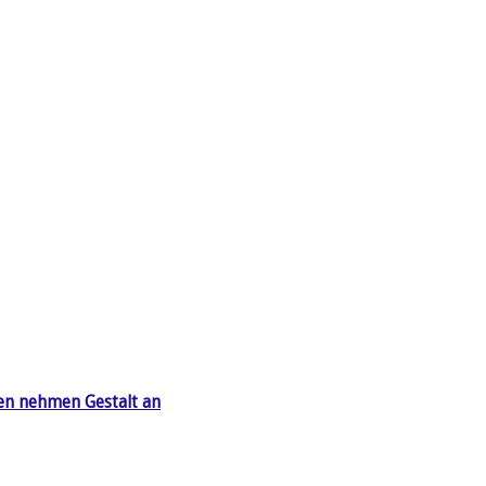
en nehmen Gestalt an