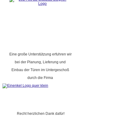
Eine große Unterstützung erfuhren wir
bei der Planung, Lieferung und
Einbau der Türen im Untergeschoß
durch die Firma
Recht herzlichen Dank dafür!