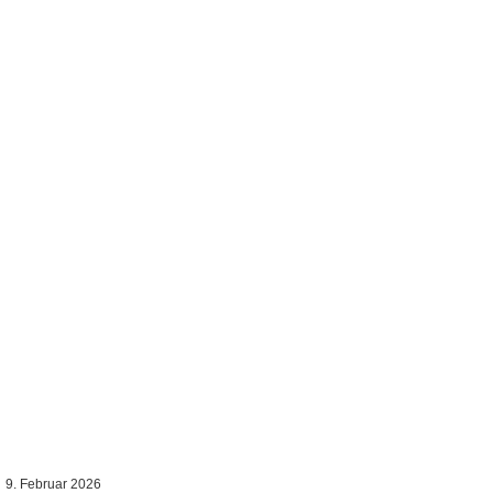
9. Februar 2026