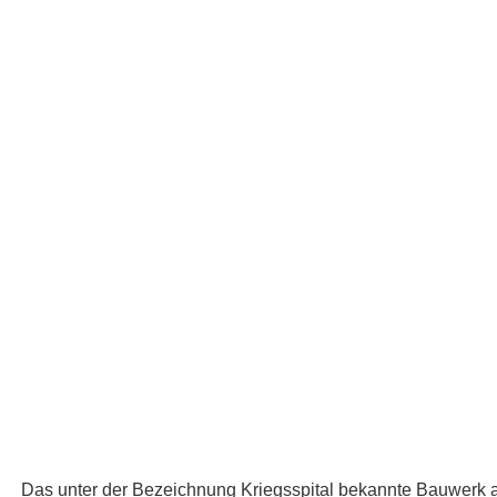
Das unter der Bezeichnung Kriegsspital bekannte Bauwerk a