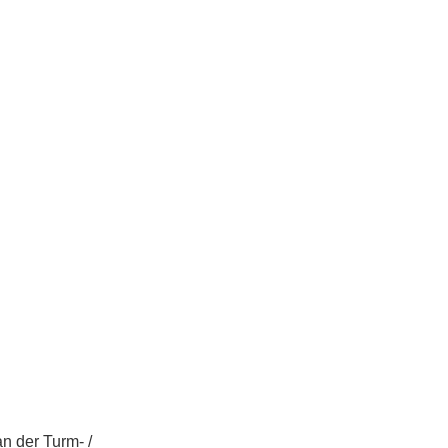
n der Turm- /