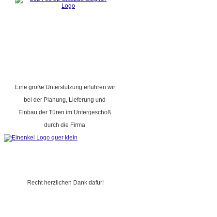
Eine große Unterstützung erfuhren wir
bei der Planung, Lieferung und
Einbau der Türen im Untergeschoß
durch die Firma
Recht herzlichen Dank dafür!